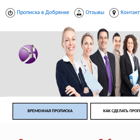
Прописка в Добрянке
Отзывы
Контак
ВРЕМЕННАЯ ПРОПИСКА
КАК СДЕЛАТЬ ПРО